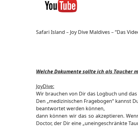
Safari Island – Joy Dive Maldives – “Das Vide
Welche Dokumente sollte ich als Taucher 
JoyDive:
Wir brauchen von Dir das Logbuch und das 
Den „medizinischen Fragebogen“ kannst Du h
beantwortet werden können,
dann
können wir das so akzeptieren. Wenn 
Doctor, der Dir eine „uneingeschränkte
Tauc