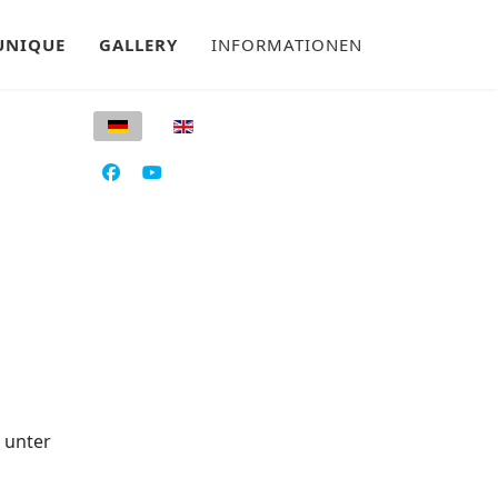
UNIQUE
GALLERY
INFORMATIONEN
Sprache auswählen
 unter