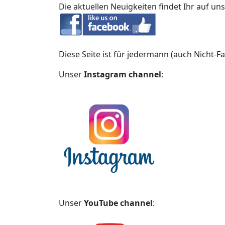
Die aktuellen Neuigkeiten findet Ihr auf un
Diese Seite ist für jedermann (auch Nicht-
Unser
Instagram channel
:
Unser
YouTube channel
: