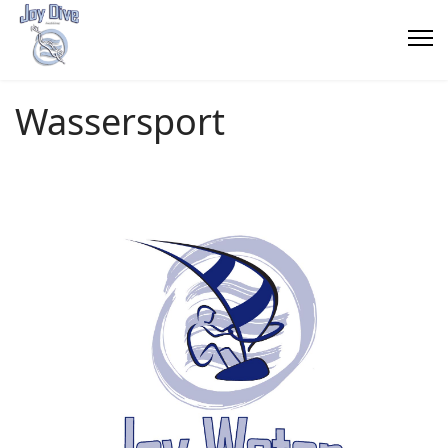
Wassersport