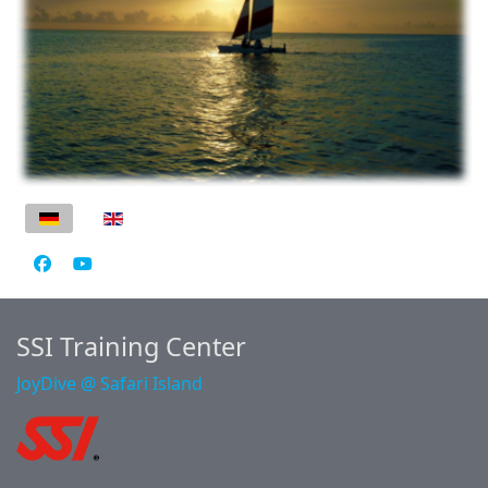
Sprache auswählen
SSI Training Center
JoyDive @ Safari Island