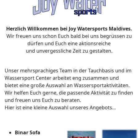
Herzlich Willkommen bei Joy Watersports Maldives.
Wir freuen uns schon Euch bald bei uns begrüssen zu
dürfen und Euch eine aktionsreiche
und unvergessliche Zeit zu gestalten.
Unser mehrsprachiges Team in der Tauchbasis und im
Wassersport Center arbeitet eng zusammen und
bietet eine große Auswahl an Wassersportaktivitäten.
Wir helfen Euch gerne, die passende Aktivität zu finden
und freuen uns Euch zu beraten.
Hier ist eine kleine Auswahl unseres Angebots...
Binar Sofa