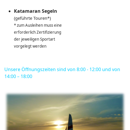
Katamaran Segeln
(geführte Touren*)
* zum Ausleihen muss eine
erforderlich Zertifizierung
der jeweiligen Sportart
vorgelegt werden
Unsere Öffnungszeiten sind von 8:00 - 12:00 und von
14:00 – 18:00