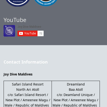
YouTube
Contact Information
Joy Dive Maldives
Safari Island Resort
Dreamland
North Ari Atoll
Baa Atoll
c/o: Safari Island Resort /
c/o: Deamland Unique /
New Plot / Ameenee Magu /
New Plot / Ameenee Magu /
Male / Republic of Maldives
Male / Republic of Maldives