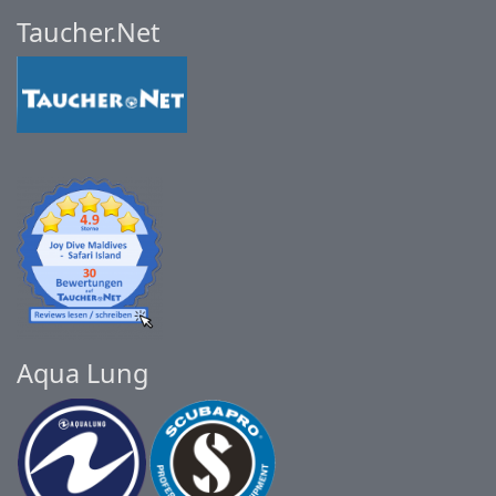
Taucher.Net
Aqua Lung