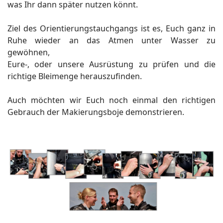
was Ihr dann später nutzen könnt.
Ziel des Orientierungstauchgangs ist es, Euch ganz in
Ruhe wieder an das Atmen unter Wasser zu
gewöhnen,
Eure-, oder unsere Ausrüstung zu prüfen und die
richtige Bleimenge herauszufinden.
Auch möchten wir Euch noch einmal den richtigen
Gebrauch der Makierungsboje demonstrieren.