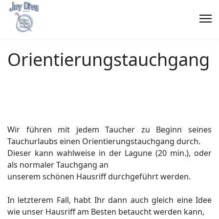
Orientierungstauchgang
Wir führen mit jedem Taucher zu Beginn seines
Tauchurlaubs einen Orientierungstauchgang durch.
Dieser kann wahlweise in der Lagune (20 min.), oder
als normaler Tauchgang an
unserem schönen Hausriff durchgeführt werden.
In letzterem Fall, habt Ihr dann auch gleich eine Idee
wie unser Hausriff am Besten betaucht werden kann,